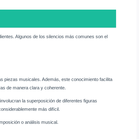
dientes. Algunos de los silencios más comunes son el
as piezas musicales. Además, este conocimiento facilita
ras de manera clara y coherente.
involucran la superposición de diferentes figuras
onsiderablemente más difícil.
mposición o análisis musical.