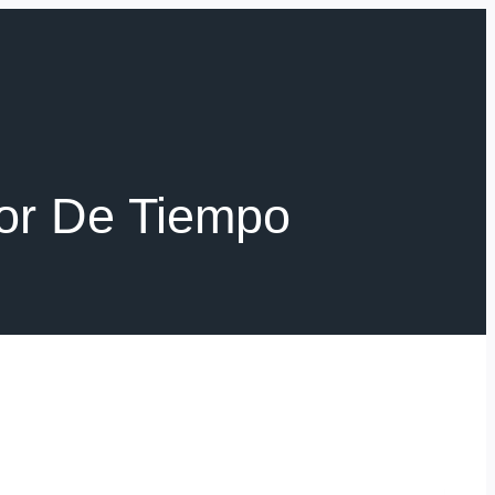
lor De Tiempo