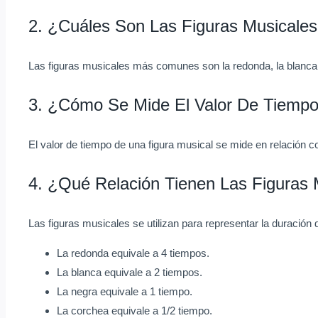
2. ¿Cuáles Son Las Figuras Musical
Las figuras musicales más comunes son la redonda, la blanca, 
3. ¿Cómo Se Mide El Valor De Tiempo
El valor de tiempo de una figura musical se mide en relación c
4. ¿Qué Relación Tienen Las Figuras
Las figuras musicales se utilizan para representar la duración 
La redonda equivale a 4 tiempos.
La blanca equivale a 2 tiempos.
La negra equivale a 1 tiempo.
La corchea equivale a 1/2 tiempo.