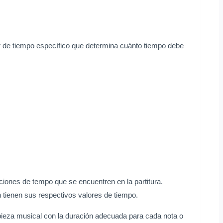
or de tiempo específico que determina cuánto tiempo debe
ciones de tempo que se encuentren en la partitura.
 tienen sus respectivos valores de tiempo.
 pieza musical con la duración adecuada para cada nota o