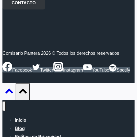
CONTACTO
Comisario Pantera 2026 © Todos los derechos reservados
Facebook
Twitter
Instagram
YouTube
Spotify
Inicio
Blog
Política de Privacidad