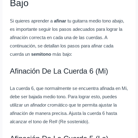
Bajo
Si quieres aprender a
afinar
tu guitarra medio tono abajo,
es importante seguir los pasos adecuados para lograr la
afinación correcta en cada una de las cuerdas. A
continuación, se detallan los pasos para afinar cada
cuerda un
semitono
más bajo:
Afinación De La Cuerda 6 (Mi)
La cuerda 6, que normalmente se encuentra afinada en Mi,
debe ser bajada medio tono. Para lograr esto, puedes
utilizar un afinador cromático que te permita ajustar la
afinación de manera precisa. Ajusta la cuerda 6 hasta
alcanzar el tono de Re# (Re sostenido).