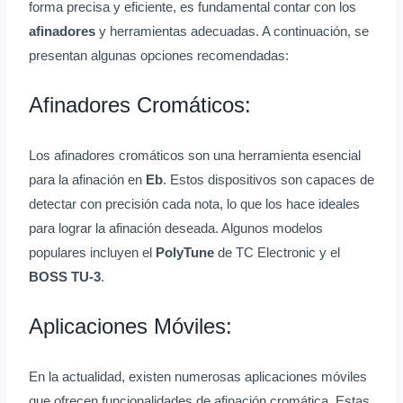
forma precisa y eficiente, es fundamental contar con los
afinadores
y herramientas adecuadas. A continuación, se
presentan algunas opciones recomendadas:
Afinadores Cromáticos:
Los afinadores cromáticos son una herramienta esencial
para la afinación en
Eb
. Estos dispositivos son capaces de
detectar con precisión cada nota, lo que los hace ideales
para lograr la afinación deseada. Algunos modelos
populares incluyen el
PolyTune
de TC Electronic y el
BOSS TU-3
.
Aplicaciones Móviles:
En la actualidad, existen numerosas aplicaciones móviles
que ofrecen funcionalidades de afinación cromática. Estas