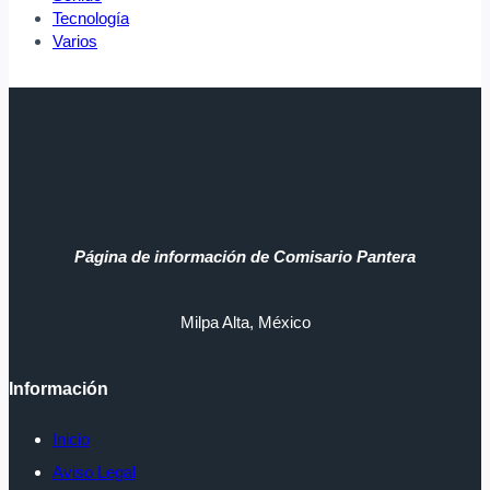
Tecnología
Varios
Página de información de Comisario Pantera
Milpa Alta, México
Información
Inicio
Aviso Legal