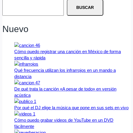
BUSCAR
Nuevo
Cómo puedo registrar una canción en México de forma
sencilla y rápida
Qué frecuencia utilizan los infrarrojos en un mando a
distancia
De qué trata la canción «A pesar de todo» en versión
acústica
Por qué el DJ elige la música que pone en sus sets en vivo
Cómo puedo grabar videos de YouTube en un DVD
fácilmente