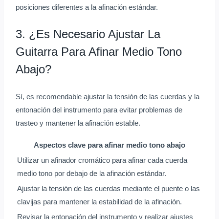
posiciones diferentes a la afinación estándar.
3. ¿Es Necesario Ajustar La
Guitarra Para Afinar Medio Tono
Abajo?
Sí, es recomendable ajustar la tensión de las cuerdas y la
entonación del instrumento para evitar problemas de
trasteo y mantener la afinación estable.
Aspectos clave para afinar medio tono abajo
Utilizar un afinador cromático para afinar cada cuerda
medio tono por debajo de la afinación estándar.
Ajustar la tensión de las cuerdas mediante el puente o las
clavijas para mantener la estabilidad de la afinación.
Revisar la entonación del instrumento y realizar ajustes