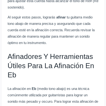
para ajustar esta cuerda hasta alcanzar el tono de Re# (Re
sostenido).
Al seguir estos pasos, lograrás
afinar
tu guitarra medio
tono abajo de manera precisa y asegurando que cada
cuerda esté en la afinación correcta. Recuerda revisar la
afinación de manera regular para mantener un sonido
óptimo en tu instrumento.
Afinadores Y Herramientas
Útiles Para La Afinación En
Eb
La afinación en
Eb
(medio tono abajo) es una técnica
comúnmente utilizada por guitarristas para lograr un
sonido más pesado y oscuro. Para lograr esta afinación de