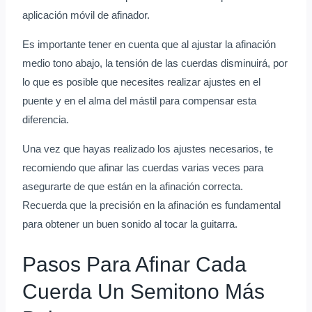
aplicación móvil de afinador.
Es importante tener en cuenta que al ajustar la afinación
medio tono abajo, la tensión de las cuerdas disminuirá, por
lo que es posible que necesites realizar ajustes en el
puente y en el alma del mástil para compensar esta
diferencia.
Una vez que hayas realizado los ajustes necesarios, te
recomiendo que afinar las cuerdas varias veces para
asegurarte de que están en la afinación correcta.
Recuerda que la precisión en la afinación es fundamental
para obtener un buen sonido al tocar la guitarra.
Pasos Para Afinar Cada
Cuerda Un Semitono Más