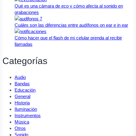
Qué es una cámara de eco y cómo afecta al sonido en
grabaciones
Cuáles son las diferencias entre audífonos on ear e in ear
Cómo hacer que el flash de mi celular prenda al recibir
llamadas
Categorías
Audio
Bandas
Educación
General
Historia
Iluminación
Instrumentos
Música
Otros
Sonido