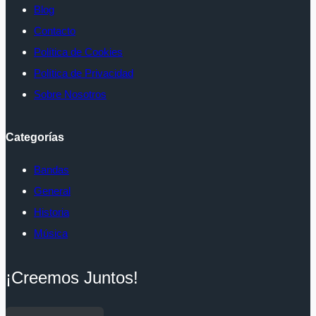
Blog
Contacto
Política de Cookies
Política de Privacidad
Sobre Nosotros
Categorías
Bandas
General
Historia
Música
¡Creemos Juntos!