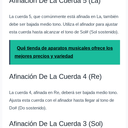
Afinación De La Cuerda 5 (La)
La cuerda 5, que comúnmente está afinada en La, también
debe ser bajada medio tono. Utiliza el afinador para ajustar
esta cuerda hasta alcanzar el tono de Sol# (Sol sostenido).
Qué tienda de aparatos musicales ofrece los
mejores precios y variedad
Afinación De La Cuerda 4 (Re)
La cuerda 4, afinada en Re, deberá ser bajada medio tono.
Ajusta esta cuerda con el afinador hasta llegar al tono de
Do# (Do sostenido).
Afinación De La Cuerda 3 (Sol)