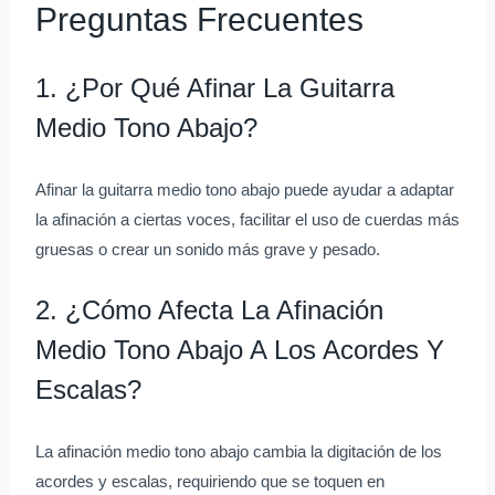
Preguntas Frecuentes
1. ¿Por Qué Afinar La Guitarra
Medio Tono Abajo?
Afinar la guitarra medio tono abajo puede ayudar a adaptar
la afinación a ciertas voces, facilitar el uso de cuerdas más
gruesas o crear un sonido más grave y pesado.
2. ¿Cómo Afecta La Afinación
Medio Tono Abajo A Los Acordes Y
Escalas?
La afinación medio tono abajo cambia la digitación de los
acordes y escalas, requiriendo que se toquen en