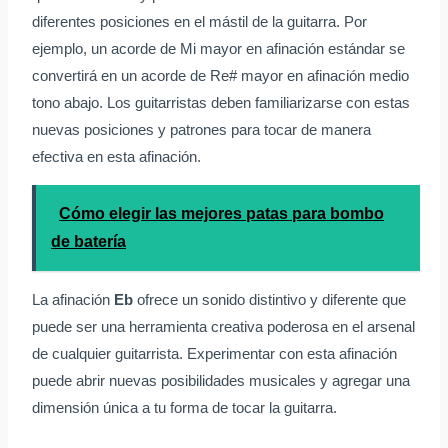
diferentes posiciones en el mástil de la guitarra. Por
ejemplo, un acorde de Mi mayor en afinación estándar se
convertirá en un acorde de Re# mayor en afinación medio
tono abajo. Los guitarristas deben familiarizarse con estas
nuevas posiciones y patrones para tocar de manera
efectiva en esta afinación.
Cómo elegir las mejores patas para bombo
de batería
La afinación
Eb
ofrece un sonido distintivo y diferente que
puede ser una herramienta creativa poderosa en el arsenal
de cualquier guitarrista. Experimentar con esta afinación
puede abrir nuevas posibilidades musicales y agregar una
dimensión única a tu forma de tocar la guitarra.