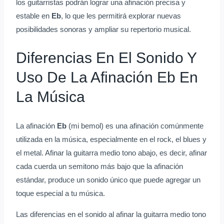
los guitarristas podrán lograr una afinación precisa y
estable en
Eb
, lo que les permitirá explorar nuevas
posibilidades sonoras y ampliar su repertorio musical.
Diferencias En El Sonido Y
Uso De La Afinación Eb En
La Música
La afinación
Eb
(mi bemol) es una afinación comúnmente
utilizada en la música, especialmente en el rock, el blues y
el metal. Afinar la guitarra medio tono abajo, es decir, afinar
cada cuerda un semitono más bajo que la afinación
estándar, produce un sonido único que puede agregar un
toque especial a tu música.
Las diferencias en el sonido al afinar la guitarra medio tono