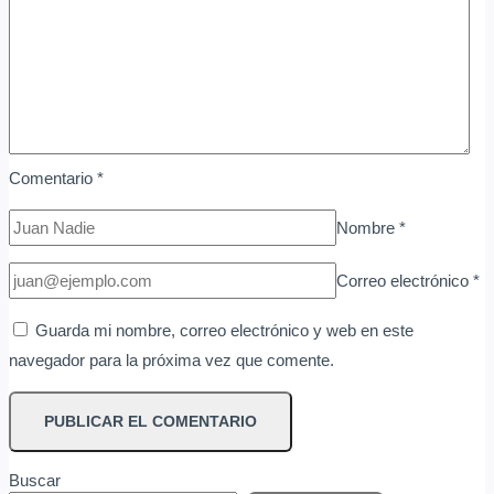
Comentario
*
Nombre
*
Correo electrónico
*
Guarda mi nombre, correo electrónico y web en este
navegador para la próxima vez que comente.
Buscar