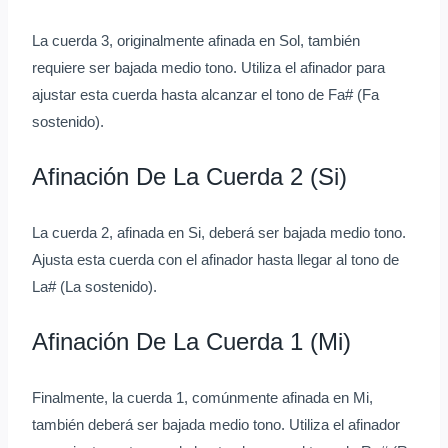
La cuerda 3, originalmente afinada en Sol, también
requiere ser bajada medio tono. Utiliza el afinador para
ajustar esta cuerda hasta alcanzar el tono de Fa# (Fa
sostenido).
Afinación De La Cuerda 2 (Si)
La cuerda 2, afinada en Si, deberá ser bajada medio tono.
Ajusta esta cuerda con el afinador hasta llegar al tono de
La# (La sostenido).
Afinación De La Cuerda 1 (Mi)
Finalmente, la cuerda 1, comúnmente afinada en Mi,
también deberá ser bajada medio tono. Utiliza el afinador