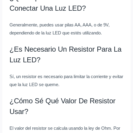
Conectar Una Luz LED?
Generalmente, puedes usar pilas AA, AAA, o de 9V,
dependiendo de la luz LED que estés utilizando.
¿Es Necesario Un Resistor Para La
Luz LED?
Sí, un resistor es necesario para limitar la corriente y evitar
que la luz LED se queme.
¿Cómo Sé Qué Valor De Resistor
Usar?
El valor del resistor se calcula usando la ley de Ohm. Por