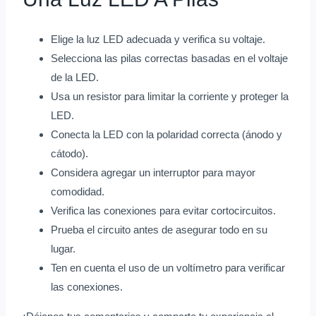
Elige la luz LED adecuada y verifica su voltaje.
Selecciona las pilas correctas basadas en el voltaje
de la LED.
Usa un resistor para limitar la corriente y proteger la
LED.
Conecta la LED con la polaridad correcta (ánodo y
cátodo).
Considera agregar un interruptor para mayor
comodidad.
Verifica las conexiones para evitar cortocircuitos.
Prueba el circuito antes de asegurar todo en su
lugar.
Ten en cuenta el uso de un voltímetro para verificar
las conexiones.