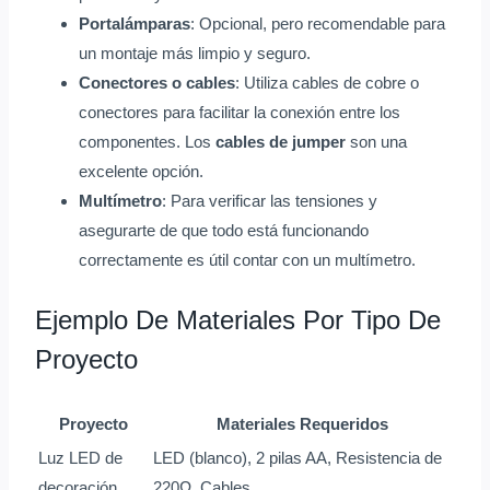
Portalámparas
: Opcional, pero recomendable para
un montaje más limpio y seguro.
Conectores o cables
: Utiliza cables de cobre o
conectores para facilitar la conexión entre los
componentes. Los
cables de jumper
son una
excelente opción.
Multímetro
: Para verificar las tensiones y
asegurarte de que todo está funcionando
correctamente es útil contar con un multímetro.
Ejemplo De Materiales Por Tipo De
Proyecto
Proyecto
Materiales Requeridos
Luz LED de
LED (blanco), 2 pilas AA, Resistencia de
decoración
220Ω, Cables