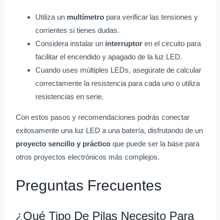
Utiliza un
multímetro
para verificar las tensiones y
corrientes si tienes dudas.
Considera instalar un
interruptor
en el circuito para
facilitar el encendido y apagado de la luz LED.
Cuando uses múltiples LEDs, asegúrate de calcular
correctamente la resistencia para cada uno o utiliza
resistencias en serie.
Con estos pasos y recomendaciones podrás conectar
exitosamente una luz LED a una batería, disfrutando de un
proyecto sencillo y práctico
que puede ser la base para
otros proyectos electrónicos más complejos.
Preguntas Frecuentes
¿Qué Tipo De Pilas Necesito Para