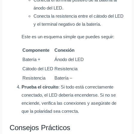
ánodo del LED.
Conecta la resistencia entre el cátodo del LED
y el terminal negativo de la batería.
Este es un esquema simple que puedes seguir:
Componente
Conexión
Batería +
Ánodo del LED
Cátodo del LED
Resistencia
Resistencia
Batería –
Prueba el circuito
: Si todo está correctamente
conectado, el LED debería encenderse. Si no se
enciende, verifica las conexiones y asegúrate de
que la polaridad sea correcta.
Consejos Prácticos