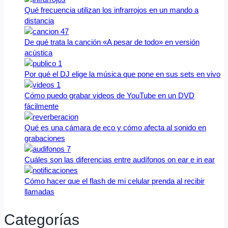
Qué frecuencia utilizan los infrarrojos en un mando a
distancia
De qué trata la canción «A pesar de todo» en versión
acústica
Por qué el DJ elige la música que pone en sus sets en vivo
Cómo puedo grabar videos de YouTube en un DVD
fácilmente
Qué es una cámara de eco y cómo afecta al sonido en
grabaciones
Cuáles son las diferencias entre audífonos on ear e in ear
Cómo hacer que el flash de mi celular prenda al recibir
llamadas
Categorías