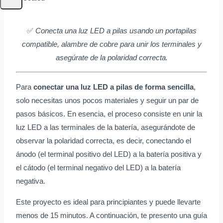
✅
Conecta una luz LED a pilas usando un portapilas
compatible, alambre de cobre para unir los terminales y
asegúrate de la polaridad correcta.
Para
conectar una luz LED a pilas de forma sencilla
,
solo necesitas unos pocos materiales y seguir un par de
pasos básicos. En esencia, el proceso consiste en unir la
luz LED a las terminales de la batería, asegurándote de
observar la polaridad correcta, es decir, conectando el
ánodo (el terminal positivo del LED) a la batería positiva y
el cátodo (el terminal negativo del LED) a la batería
negativa.
Este proyecto es ideal para principiantes y puede llevarte
menos de 15 minutos. A continuación, te presento una guía