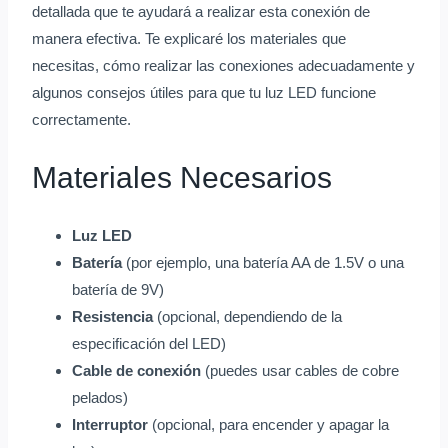
detallada que te ayudará a realizar esta conexión de
manera efectiva. Te explicaré los materiales que
necesitas, cómo realizar las conexiones adecuadamente y
algunos consejos útiles para que tu luz LED funcione
correctamente.
Materiales Necesarios
Luz LED
Batería
(por ejemplo, una batería AA de 1.5V o una
batería de 9V)
Resistencia
(opcional, dependiendo de la
especificación del LED)
Cable de conexión
(puedes usar cables de cobre
pelados)
Interruptor
(opcional, para encender y apagar la