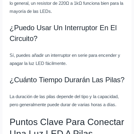
lo general, un resistor de 220Ω a 1kΩ funciona bien para la
mayoría de las LEDs.
¿Puedo Usar Un Interruptor En El
Circuito?
Sí, puedes añadir un interruptor en serie para encender y
apagar la luz LED fácilmente.
¿Cuánto Tiempo Durarán Las Pilas?
La duración de las pilas depende del tipo y la capacidad,
pero generalmente puede durar de varias horas a días.
Puntos Clave Para Conectar
Una Luz LED A Pilas