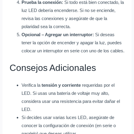
Prueba la conexión:
Si todo está bien conectado, la
luz LED debería encenderse. Si no se enciende,
revisa las conexiones y asegúrate de que la
polaridad sea la correcta.
Opcional – Agregar un interruptor:
Si deseas
tener la opción de encender y apagar la luz, puedes
colocar un interruptor en serie con uno de los cables.
Consejos Adicionales
Verifica la
tensión y corriente
requeridas por el
LED. Si usas una batería de voltaje muy alto,
considera usar una resistencia para evitar dañar el
LED.
Si decides usar varias luces LED, asegúrate de
conocer la configuración de conexión (en serie o
paralelo) que deseas utilizar.