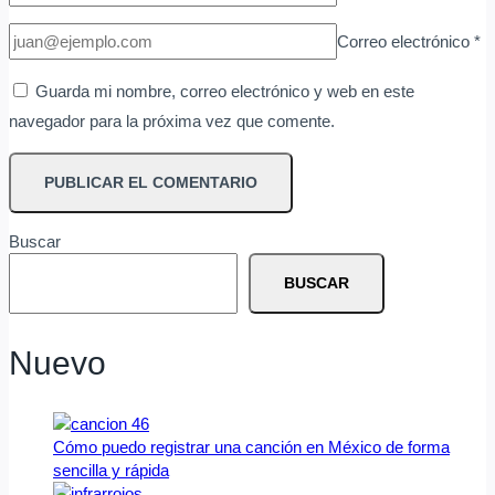
Correo electrónico
*
Guarda mi nombre, correo electrónico y web en este
navegador para la próxima vez que comente.
Buscar
BUSCAR
Nuevo
Cómo puedo registrar una canción en México de forma
sencilla y rápida