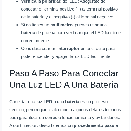
Verifica la polaridad
del LED: Asegúrate de
conectar el terminal positivo (+) al terminal positivo
de la batería y el negativo (-) al terminal negativo.
Si no tienes un
multímetro
, puedes usar una
batería
de prueba para verificar que el LED funcione
correctamente.
Considera usar un
interruptor
en tu circuito para
poder encender y apagar la luz LED fácilmente.
Paso A Paso Para Conectar
Una Luz LED A Una Batería
Conectar una
luz LED
a una
batería
es un proceso
sencillo, pero requiere atención a algunos detalles técnicos
para garantizar su correcto funcionamiento y evitar daños.
A continuación, describiremos un
procedimiento paso a