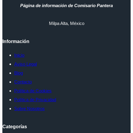
Página de información de Comisario Pantera
Milpa Alta, México
Información
Inicio
Aviso Legal
Blog
Contacto
Política de Cookies
Política de Privacidad
Sobre Nosotros
Categorías