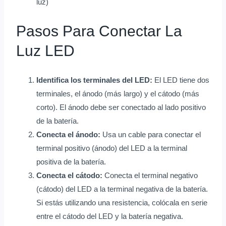
luz)
Pasos Para Conectar La
Luz LED
Identifica los terminales del LED:
El LED tiene dos
terminales, el ánodo (más largo) y el cátodo (más
corto). El ánodo debe ser conectado al lado positivo
de la batería.
Conecta el ánodo:
Usa un cable para conectar el
terminal positivo (ánodo) del LED a la terminal
positiva de la batería.
Conecta el cátodo:
Conecta el terminal negativo
(cátodo) del LED a la terminal negativa de la batería.
Si estás utilizando una resistencia, colócala en serie
entre el cátodo del LED y la batería negativa.