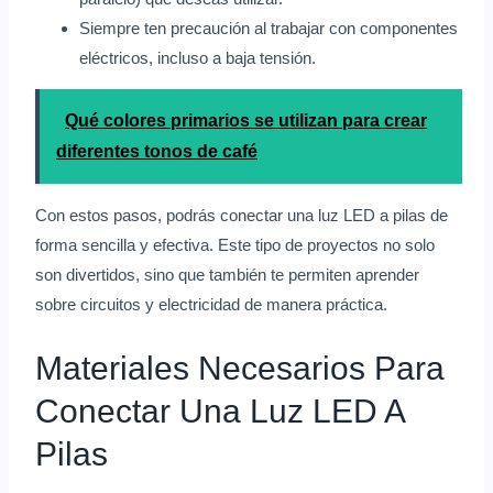
Siempre ten precaución al trabajar con componentes
eléctricos, incluso a baja tensión.
Qué colores primarios se utilizan para crear
diferentes tonos de café
Con estos pasos, podrás conectar una luz LED a pilas de
forma sencilla y efectiva. Este tipo de proyectos no solo
son divertidos, sino que también te permiten aprender
sobre circuitos y electricidad de manera práctica.
Materiales Necesarios Para
Conectar Una Luz LED A
Pilas